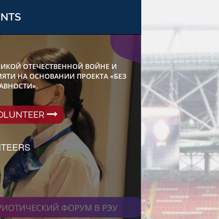
ENTS
ИКОЙ ОТЕЧЕСТВЕННОЙ ВОЙНЕ И
ЯТИ НА ОСНОВАНИИ ПРОЕКТА «БЕЗ
АВНОСТИ».
VOLUNTEER
NTEERS