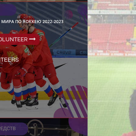
ИРА ПО ХОККЕЮ 2022-2023
VOLUNTEER
NTEERS