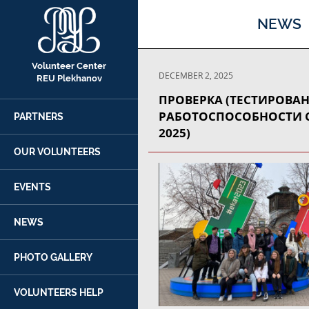
NEWS
Volunteer Center
DECEMBER 2, 2025
REU Plekhanov
ПРОВЕРКА (ТЕСТИРОВА
РАБОТОСПОСОБНОСТИ С
PARTNERS
2025)
OUR VOLUNTEERS
EVENTS
NEWS
PHOTO GALLERY
VOLUNTEERS HELP