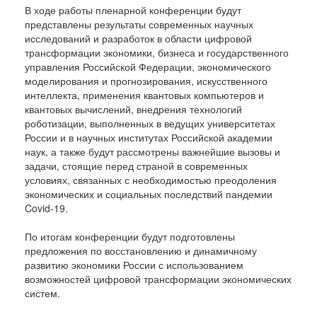
В ходе работы пленарной конференции будут
представлены результаты современных научных
исследований и разработок в области цифровой
трансформации экономики, бизнеса и государственного
управления Российской Федерации, экономического
моделирования и прогнозирования, искусственного
интеллекта, применения квантовых компьютеров и
квантовых вычислений, внедрения технологий
роботизации, выполненных в ведущих университетах
России и в научных институтах Российской академии
наук, а также будут рассмотрены важнейшие вызовы и
задачи, стоящие перед страной в современных
условиях, связанных с необходимостью преодоления
экономических и социальных последствий пандемии
Covid-19.
По итогам конференции будут подготовлены
предложения по восстановлению и динамичному
развитию экономики России с использованием
возможностей цифровой трансформации экономических
систем.