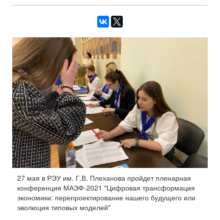
27 мая в РЭУ им. Г.В. Плеханова пройдет пленарная
конференция МАЭФ-2021 "Цифровая трансформация
экономики: перепроектирование нашего будущего или
эволюция типовых моделей"