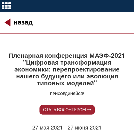
назад
Пленарная конференция МАЭФ-2021
"Цифровая трансформация
экономики: перепроектирование
нашего будущего или эволюция
типовых моделей"
ПРИСОЕДИНЯЙСЯ!
СТАТЬ ВОЛОНТЕРОМ
27 мая 2021 - 27 июня 2021