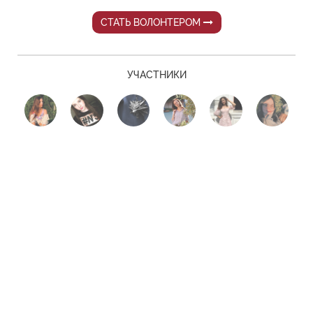
СТАТЬ ВОЛОНТЕРОМ
УЧАСТНИКИ