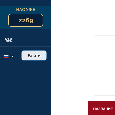
НАС УЖЕ
2269
Войти
НАЗВАНИЕ