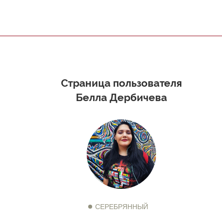
Страница пользователя
Белла Дербичева
СЕРЕБРЯННЫЙ