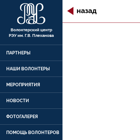
назад
Волонтерский центр
РЭУ им. Г.В. Плеханова
ПАРТНЕРЫ
НАШИ ВОЛОНТЕРЫ
МЕРОПРИЯТИЯ
НОВОСТИ
ФОТОГАЛЕРЕЯ
ПОМОЩЬ ВОЛОНТЕРОВ