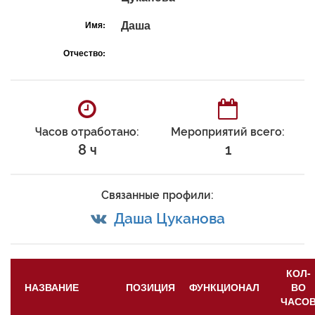
Даша
Имя:
Отчество:
Часов отработано:
Мероприятий всего:
8 ч
1
Связанные профили:
Даша Цуканова
КОЛ-
НАЗВАНИЕ
ПОЗИЦИЯ
ФУНКЦИОНАЛ
ВО
ЧАСО