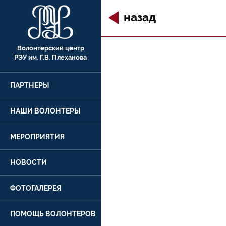
назад
Волонтерский центр
РЭУ им. Г.В. Плеханова
ПАРТНЕРЫ
НАШИ ВОЛОНТЕРЫ
МЕРОПРИЯТИЯ
НОВОСТИ
ФОТОГАЛЕРЕЯ
ПОМОЩЬ ВОЛОНТЕРОВ