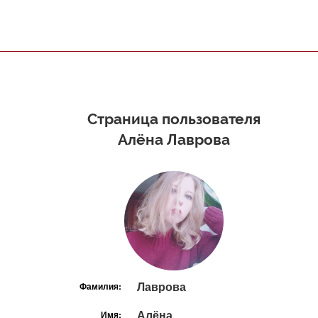
Страница пользователя
Алёна Лаврова
Лаврова
Фамилия:
Алёна
Имя: