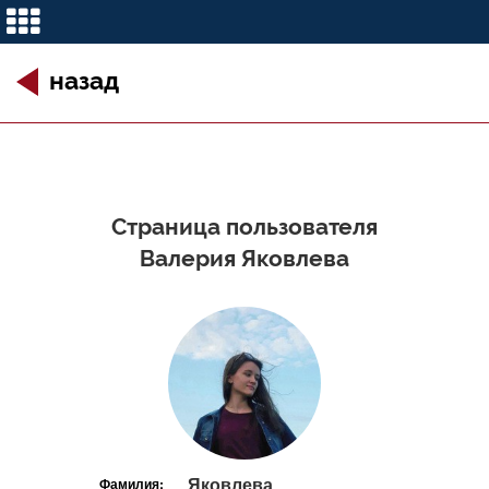
назад
Страница пользователя
Валерия Яковлева
Яковлева
Фамилия: