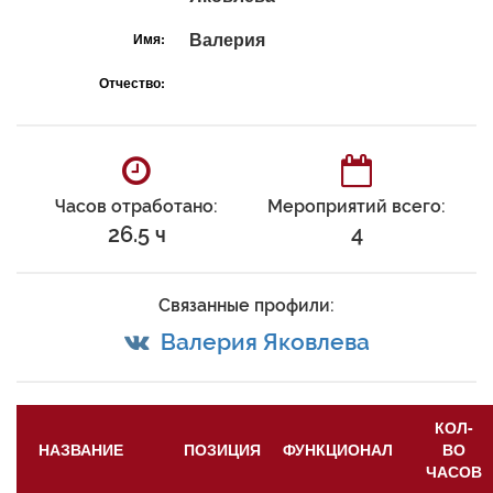
Валерия
Имя:
Отчество:
Часов отработано:
Мероприятий всего:
26.5 ч
4
Связанные профили:
Валерия Яковлева
КОЛ-
НАЗВАНИЕ
ПОЗИЦИЯ
ФУНКЦИОНАЛ
ВО
ЧАСОВ