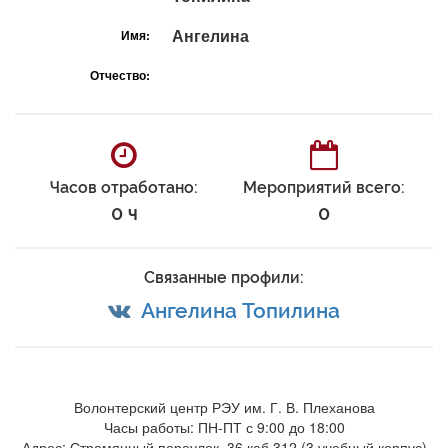
Ангелина
Имя:
Отчество:
Часов отработано:
Мероприятий всего:
0 ч
0
Связанные профили:
Ангелина Топилина
Волонтерский центр РЭУ им. Г. В. Плеханова
Часы работы: ПН-ПТ с 9:00 до 18:00
Адрес: Стремянный переулок, 36 каб.312 (3 учебный корпус)