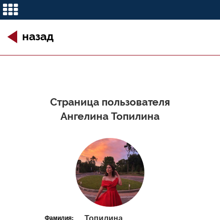
назад
Страница пользователя
Ангелина Топилина
Топилина
Фамилия: