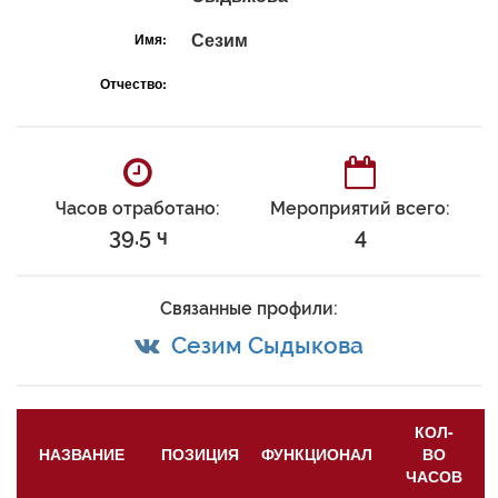
Сезим
Имя:
Отчество:
Часов отработано:
Мероприятий всего:
39.5 ч
4
Связанные профили:
Сезим Сыдыкова
КОЛ-
НАЗВАНИЕ
ПОЗИЦИЯ
ФУНКЦИОНАЛ
ВО
ЧАСОВ