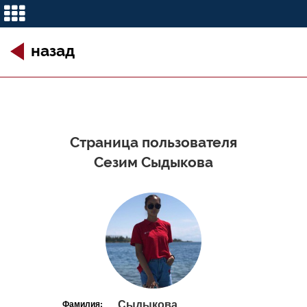
назад
Страница пользователя
Сезим Сыдыкова
Сыдыкова
Фамилия: