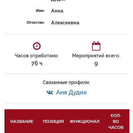
Анна
Имя:
Алексеевна
Отчество:
Часов отработано:
Мероприятий всего:
76 ч
9
Связанные профили:
Аня Дудик
КОЛ-
НАЗВАНИЕ
ПОЗИЦИЯ
ФУНКЦИОНАЛ
ВО
ЧАСОВ