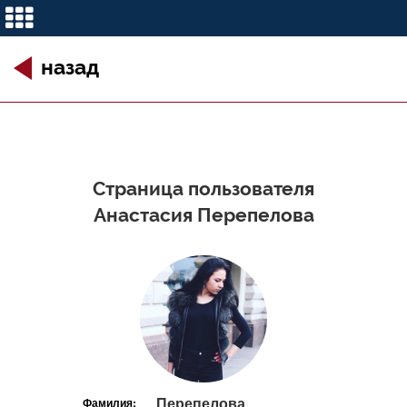
назад
Страница пользователя
Анастасия Перепелова
Перепелова
Фамилия: