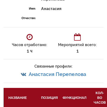
Анастасия
Имя:
Отчество:
Часов отработано:
Мероприятий всего:
1 ч
1
Связанные профили:
Анастасия Перепелова
КОЛ-
НАЗВАНИЕ
ПОЗИЦИЯ
ФУНКЦИОНАЛ
ВО
ЧАСОВ