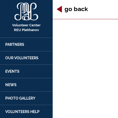
go back
Volunteer Center
REU Plekhanov
PARTNERS
OUR VOLUNTEERS
EVENTS
NEWS
PHOTO GALLERY
VOLUNTEERS HELP