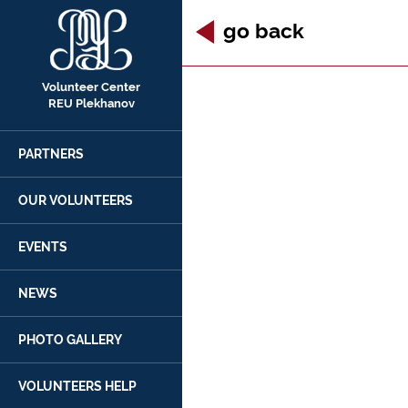
go back
Volunteer Center
REU Plekhanov
PARTNERS
OUR VOLUNTEERS
EVENTS
NEWS
PHOTO GALLERY
VOLUNTEERS HELP